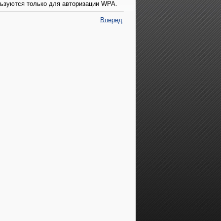
ьзуются только для авторизации WPA.
Вперед