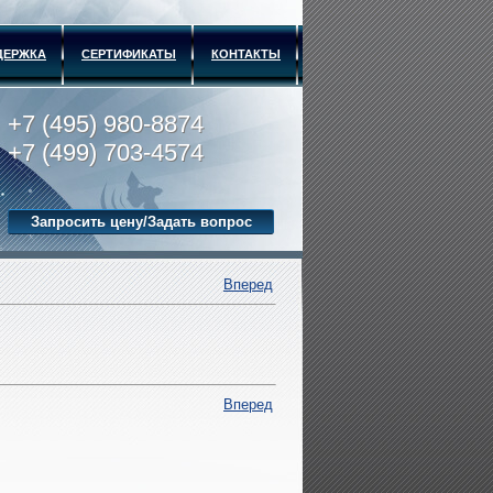
ДЕРЖКА
СЕРТИФИКАТЫ
КОНТАКТЫ
+7 (495) 980-8874
+7 (499) 703-4574
Запросить цену/Задать вопрос
Вперед
Вперед