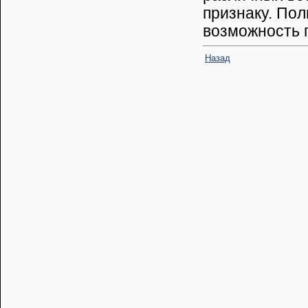
признаку. Пол
возможность 
Назад