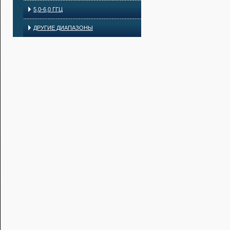
5,0-6,0 ГГЦ
ДРУГИЕ ДИАПАЗОНЫ