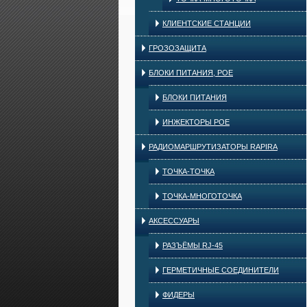
КЛИЕНТСКИЕ СТАНЦИИ
ГРОЗОЗАЩИТА
БЛОКИ ПИТАНИЯ, POE
БЛОКИ ПИТАНИЯ
ИНЖЕКТОРЫ POE
РАДИОМАРШРУТИЗАТОРЫ RAPIRA
ТОЧКА-ТОЧКА
ТОЧКА-МНОГОТОЧКА
АКСЕССУАРЫ
РАЗЪЁМЫ RJ-45
ГЕРМЕТИЧНЫЕ СОЕДИНИТЕЛИ
ФИДЕРЫ