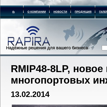
О КОМПАНИИ
НОВОСТИ
ПРОДУКЦИЯ
ГАЛЕ
Надёжные решения для вашего бизнеса
RMIP48-8LP, новое
многопортовых ин
13.02.2014