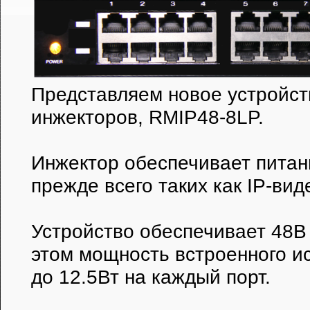
Представляем новое устройст
инжекторов, RMIP48-8LP.
Инжектор обеспечивает питани
прежде всего таких как IP-в
Устройство обеспечивает 48В 
этом мощность встроенного и
до 12.5Вт на каждый порт.