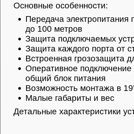
Основные особенности:
Передача электропитания п
до 100 метров
Защита подключаемых устр
Защита каждого порта от с
Встроенная грозозащита д
Оперативное подключение 
общий блок питания
Возможность монтажа в 19"
Малые габариты и вес
Детальные характеристики ус